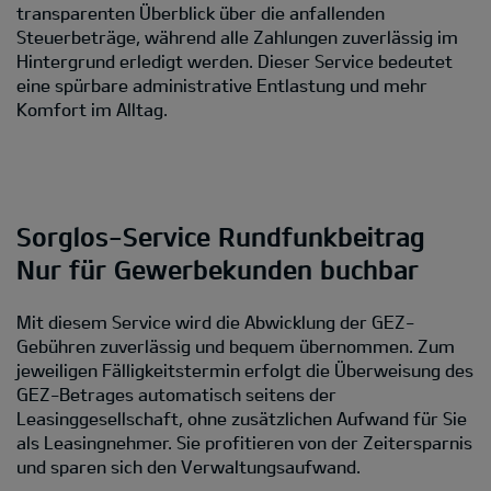
transparenten Überblick über die anfallenden
Steuerbeträge, während alle Zahlungen zuverlässig im
Hintergrund erledigt werden. Dieser Service bedeutet
eine spürbare administrative Entlastung und mehr
Komfort im Alltag.
Sorglos-Service Rundfunkbeitrag
Nur für Gewerbekunden buchbar
Mit diesem Service wird die Abwicklung der GEZ-
Gebühren zuverlässig und bequem übernommen. Zum
jeweiligen Fälligkeitstermin erfolgt die Überweisung des
GEZ-Betrages automatisch seitens der
Leasinggesellschaft, ohne zusätzlichen Aufwand für Sie
als Leasingnehmer. Sie profitieren von der Zeitersparnis
und sparen sich den Verwaltungsaufwand.