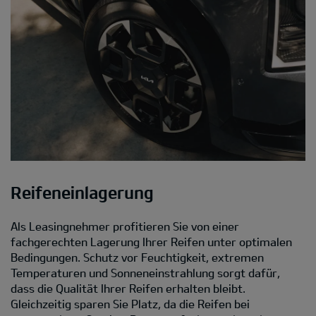
Reifeneinlagerung
Als Leasingnehmer profitieren Sie von einer
fachgerechten Lagerung Ihrer Reifen unter optimalen
Bedingungen. Schutz vor Feuchtigkeit, extremen
Temperaturen und Sonneneinstrahlung sorgt dafür,
dass die Qualität Ihrer Reifen erhalten bleibt.
Gleichzeitig sparen Sie Platz, da die Reifen bei