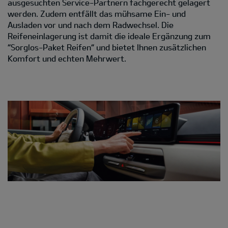
ausgesuchten Service-Partnern fachgerecht gelagert
werden. Zudem entfällt das mühsame Ein- und
Ausladen vor und nach dem Radwechsel. Die
Reifeneinlagerung ist damit die ideale Ergänzung zum
“Sorglos-Paket Reifen“ und bietet Ihnen zusätzlichen
Komfort und echten Mehrwert.