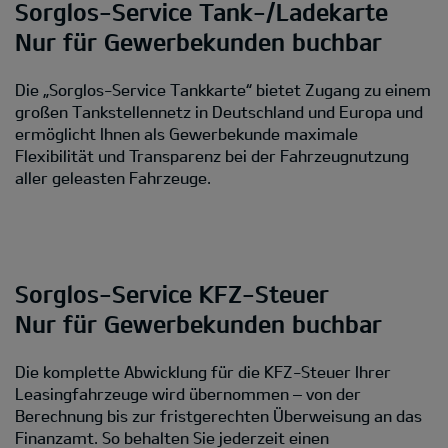
Sorglos-Service Tank-/Ladekarte
Nur für Gewerbekunden buchbar
Die „Sorglos-Service Tankkarte“ bietet Zugang zu einem
großen Tankstellennetz in Deutschland und Europa und
ermöglicht Ihnen als Gewerbekunde maximale
Flexibilität und Transparenz bei der Fahrzeugnutzung
aller geleasten Fahrzeuge.
Sorglos-Service KFZ-Steuer
Nur für Gewerbekunden buchbar
Die komplette Abwicklung für die KFZ-Steuer Ihrer
Leasingfahrzeuge wird übernommen – von der
Berechnung bis zur fristgerechten Überweisung an das
Finanzamt. So behalten Sie jederzeit einen