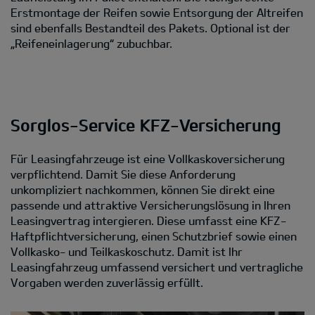
Erstmontage der Reifen sowie Entsorgung der Altreifen
sind ebenfalls Bestandteil des Pakets. Optional ist der
„Reifeneinlagerung“ zubuchbar.
Sorglos-Service KFZ-Versicherung
Für Leasingfahrzeuge ist eine Vollkaskoversicherung
verpflichtend. Damit Sie diese Anforderung
unkompliziert nachkommen, können Sie direkt eine
passende und attraktive Versicherungslösung in Ihren
Leasingvertrag intergieren. Diese umfasst eine KFZ-
Haftpflichtversicherung, einen Schutzbrief sowie einen
Vollkasko- und Teilkaskoschutz. Damit ist Ihr
Leasingfahrzeug umfassend versichert und vertragliche
Vorgaben werden zuverlässig erfüllt.