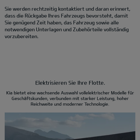
Sie werden rechtzeitig kontaktiert und daran erinnert,
dass die Rückgabe Ihres Fahrzeugs bevorsteht, damit
Sie genügend Zeit haben, das Fahrzeug sowie alle
notwendigen Unterlagen und Zubehörteile vollständig
vorzubereiten.
Elektrisieren Sie Ihre Flotte.
Kia bietet eine wachsende Auswahl vollelektrischer Modelle für
Geschäftskunden, verbunden mit starker Leistung, hoher
Reichweite und moderner Technologie.