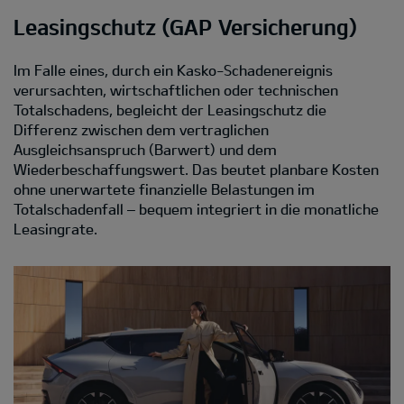
Leasingschutz (GAP Versicherung)
Im Falle eines, durch ein Kasko-Schadenereignis
verursachten, wirtschaftlichen oder technischen
Totalschadens, begleicht der Leasingschutz die
Differenz zwischen dem vertraglichen
Ausgleichsanspruch (Barwert) und dem
Wiederbeschaffungswert. Das beutet planbare Kosten
ohne unerwartete finanzielle Belastungen im
Totalschadenfall – bequem integriert in die monatliche
Leasingrate.