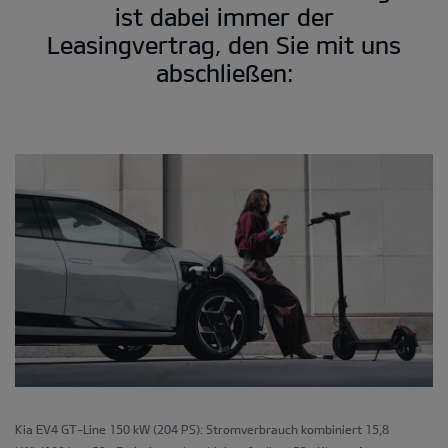
ist dabei immer der
Leasingvertrag, den Sie mit uns
abschließen:
Kia EV4 GT-Line 150 kW (204 PS): Stromverbrauch kombiniert 15,8