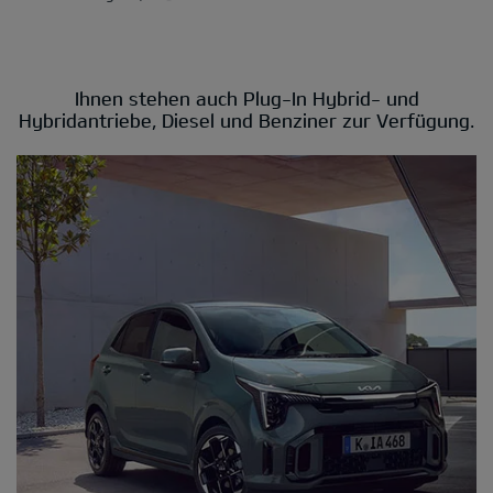
Ihnen stehen auch Plug-In Hybrid- und
Hybridantriebe, Diesel und Benziner zur Verfügung.