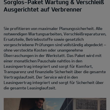
Sorglos-Paket Wartung & Verschleiß
Ausgerichtet auf Verbrenner
Sie profitieren von maximaler Planungssicherheit. Alle
notwendigen Wartungsarbeiten, Verschleißreparaturen,
Ersatzteile, Betriebsstoffe sowie gesetzlich
vorgeschriebene Prüfungen sind vollständig abgedeckt –
ohne versteckte Kosten oder unangenehme
Überraschungen in der Werkstatt. Das Paket wird mit
einer monatlichen Pauschale nahtlos in den
Leasingvertrag integriert und sorgt für Komfort,
Transparenz und finanzielle Sicherheit über die gesamte
Vertragslaufzeit. Der Service wird in den
Leasingvertrag integriert und sorgt für Sicherheit über
die gesamte Leasinglaufzeit.