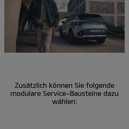
Zusätzlich können Sie folgende
modulare Service-Bausteine dazu
wählen: