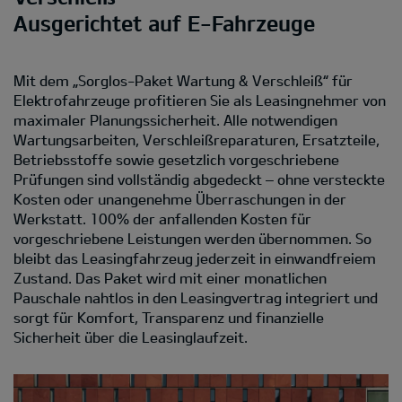
Ausgerichtet auf E-Fahrzeuge
Mit dem „Sorglos-Paket Wartung & Verschleiß“ für
Elektrofahrzeuge profitieren Sie als Leasingnehmer von
maximaler Planungssicherheit. Alle notwendigen
Wartungsarbeiten, Verschleißreparaturen, Ersatzteile,
Betriebsstoffe sowie gesetzlich vorgeschriebene
Prüfungen sind vollständig abgedeckt – ohne versteckte
Kosten oder unangenehme Überraschungen in der
Werkstatt. 100% der anfallenden Kosten für
vorgeschriebene Leistungen werden übernommen. So
bleibt das Leasingfahrzeug jederzeit in einwandfreiem
Zustand. Das Paket wird mit einer monatlichen
Pauschale nahtlos in den Leasingvertrag integriert und
sorgt für Komfort, Transparenz und finanzielle
Sicherheit über die Leasinglaufzeit.