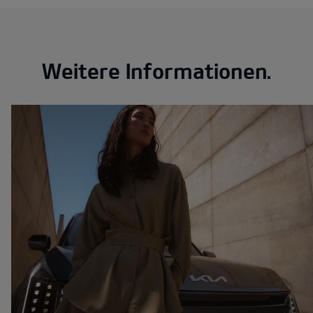
Weitere Informationen.