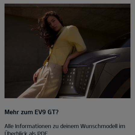
Mehr zum EV9 GT?
Alle Informationen zu deinem Wunschmodell im
Überblick als PDF.