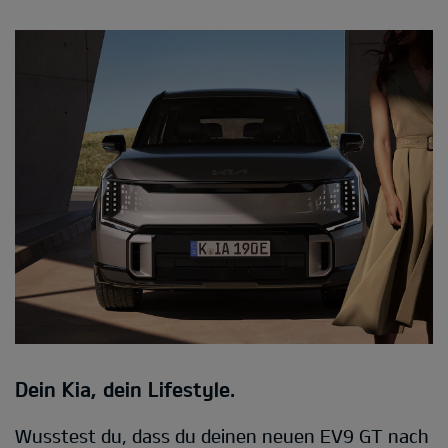
Dein Kia, dein Lifestyle.
Wusstest du, dass du deinen neuen EV9 GT nach