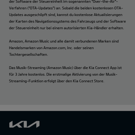
der Software der Steuereinheit im sogenannten "Over-the-Air"-
Verfahren ("OTA-Updates") an. Sobald die beiden kostenlosen OTA-
Updates ausgeschöpft sind, kannst du kostenlose Aktualisierungen
der Karten des Navigationssystems des Fahrzeugs und der Software
der Steuereinheit nur bei einem autorisierten Kia-Händler erhalten.
Amazon, Amazon Music und alle damit verbundenen Marken sind
Handelsmarken von Amazon.com, Inc. oder seinen
Tochtergesellschaften.
Das Musik-Streaming (Amazon Music) über die Kia Connect App ist
für 3 Jahre kostenlos. Die erstmalige Aktivierung von der Musik-
Streaming-Funktion erfolgt über den Kia Connect Store.