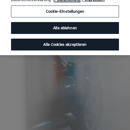
Cookie-Einstellungen
Alle ablehnen
Alle Cookies akzeptieren