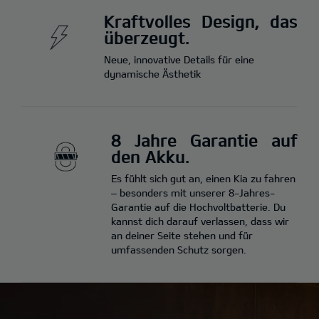
Kraftvolles Design, das
überzeugt.
Neue, innovative Details für eine
dynamische Ästhetik
8 Jahre Garantie auf
den Akku.
Es fühlt sich gut an, einen Kia zu fahren
– besonders mit unserer 8-Jahres-
Garantie auf die Hochvoltbatterie. Du
kannst dich darauf verlassen, dass wir
an deiner Seite stehen und für
umfassenden Schutz sorgen.