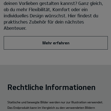
deinen Vorlieben gestalten kannst? Ganz gleich,
ob du mehr Flexibilität, Komfort oder ein
individuelles Design wünschst. Hier findest du
praktisches Zubehör für dein nächstes
Abenteuer.
Mehr erfahren
Rechtliche Informationen
Statische und bewegte Bilder werden nur zur Illustration verwendet.
Das Endprodukt kann im Vergleich zu den verwendeten Bildern