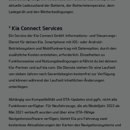
aktuelle Ladezustand der Batterie, der Batterietemperatur, dem
Ladegerät und den Wetterbedingungen.
³ Kia Connect Services
Ein Service der Kia Connect GmbH. Informations- und Steuerungs-
Dienst für deinen Kia. Smartphone mit iOS- oder Android-
Betriebssystem und Mobilfunkvertrag mit Datenoption, durch den
zusätzliche Kosten entstehen, erforderlich. Einzelheiten zu
Funktionsweise und Nutzungsbedingungen erfährst du bei deinem
Kia-Partner und auf kia.com. Die Dienste stehen für eine Laufzeit
von sieben Jahren nach Garantiebeginn kostenfrei zur Verfügung
und können während der Laufzeit inhaltlichen Änderungen
unterliegen.
Abhängig von Kompatibilität und OTA-Updates sind ggfs. nicht alle
Funktionen verfügbar. Für Neufahrzeuge, die als Modelljahr 2022 ab
Mai 2021 verkauft wurden und über eine OTA-fähige
Navigationssoftware verfügen, bietet Kia pro Fahrzeug zwei
kostenlose Aktualisierungen der Karten des Navigationssystems und