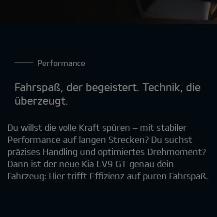
Performance
Fahrspaß, der begeistert. Technik, die
überzeugt.
Du willst die volle Kraft spüren – mit stabiler
Performance auf langen Strecken? Du suchst
präzises Handling und optimiertes Drehmoment?
Dann ist der neue Kia EV9 GT genau dein
Fahrzeug: Hier trifft Effizienz auf puren Fahrspaß.