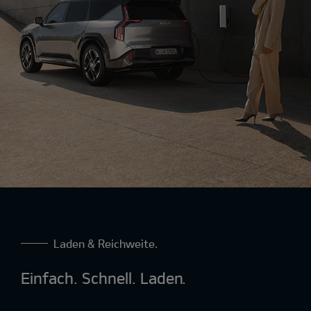
Laden & Reichweite.
Einfach. Schnell. Laden.