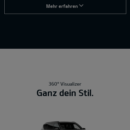
Mehr erfahren
360° Visualizer
Ganz dein Stil.