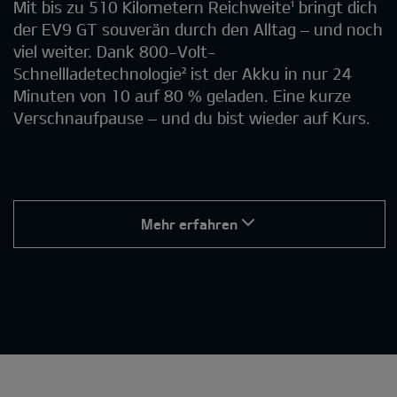
Mit bis zu 510 Kilometern Reichweite¹ bringt dich
der EV9 GT souverän durch den Alltag – und noch
viel weiter. Dank 800-Volt-
Schnellladetechnologie² ist der Akku in nur 24
Minuten von 10 auf 80 % geladen. Eine kurze
Verschnaufpause – und du bist wieder auf Kurs.
Mehr erfahren