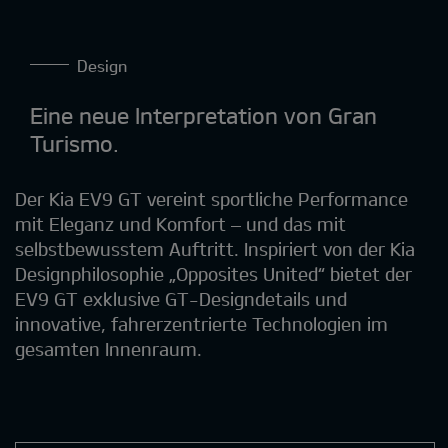
Design
Eine neue Interpretation von Gran
Turismo.
Der Kia EV9 GT vereint sportliche Performance
mit Eleganz und Komfort – und das mit
selbstbewusstem Auftritt. Inspiriert von der Kia
Designphilosophie „Opposites United“ bietet der
EV9 GT exklusive GT-Designdetails und
innovative, fahrerzentrierte Technologien im
gesamten Innenraum.