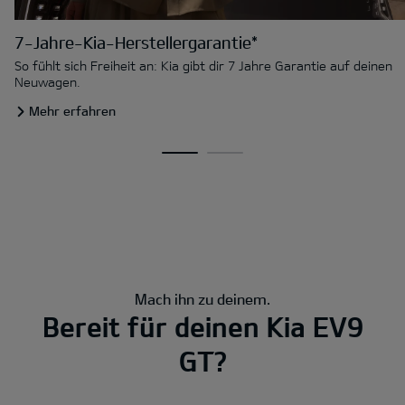
7-Jahre-Kia-Herstellergarantie*
So fühlt sich Freiheit an: Kia gibt dir 7 Jahre Garantie auf deinen
Neuwagen.
Mehr erfahren
Mach ihn zu deinem.
Bereit für deinen Kia EV9
GT?