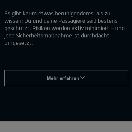
Es gibt kaum etwas beruhigenderes, als zu
wissen: Du und deine Passagiere seid bestens
geschützt. Risiken werden aktiv minimiert – und
jede Sicherheitsmaßnahme ist durchdacht
umgesetzt.
Mehr erfahren