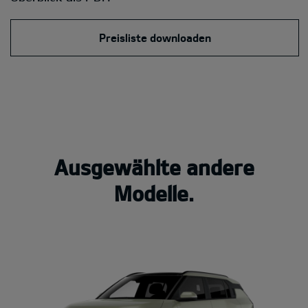
Preisliste downloaden
Ausgewählte andere
Modelle.