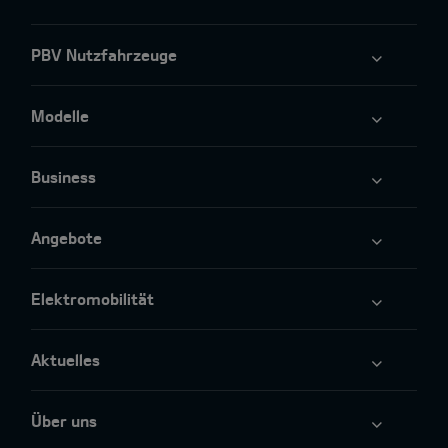
PBV Nutzfahrzeuge
Modelle
Business
Angebote
Elektromobilität
Aktuelles
Über uns